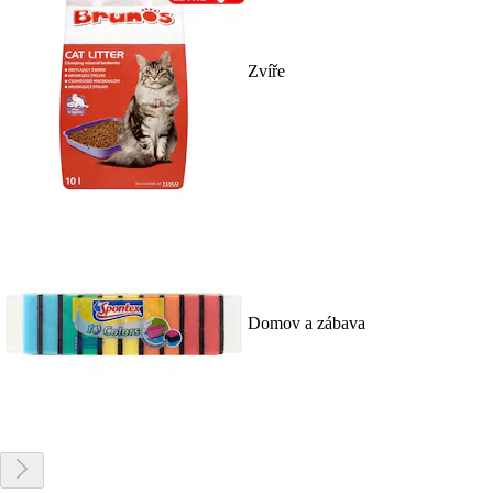
Zvíře
Domov a zábava