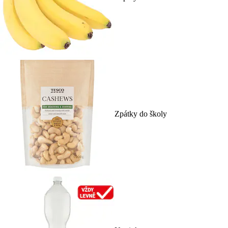
Zpátky do školy