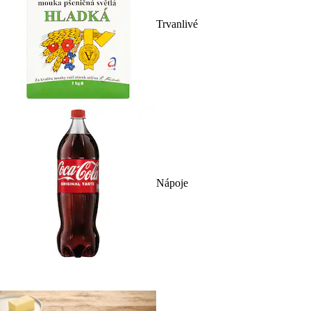
Trvanlivé
Nápoje