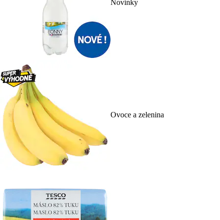
Novinky
Ovoce a zelenina