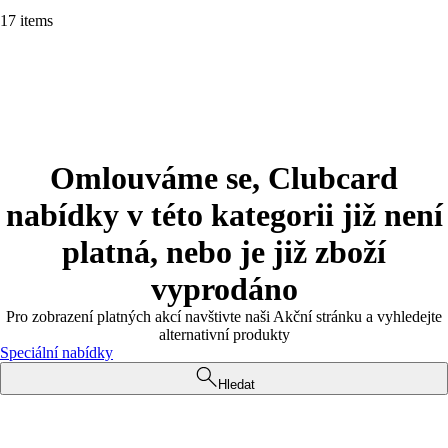
17 items
Omlouváme se, Clubcard
nabídky v této kategorii již není
platná, nebo je již zboží
vyprodáno
Pro zobrazení platných akcí navštivte naši Akční stránku a vyhledejte
alternativní produkty
Speciální nabídky
Hledat