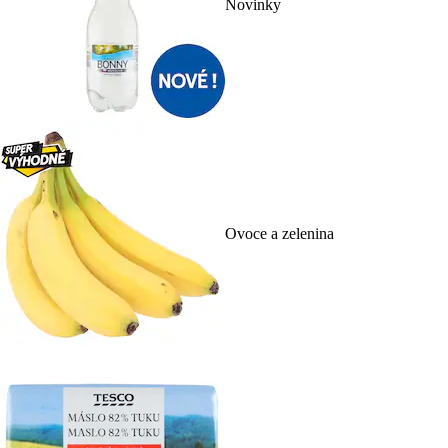
Novinky
Ovoce a zelenina