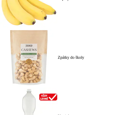
Zpátky do školy