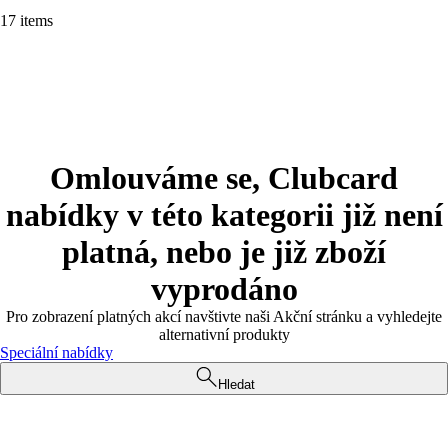
17 items
Omlouváme se, Clubcard
nabídky v této kategorii již není
platná, nebo je již zboží
vyprodáno
Pro zobrazení platných akcí navštivte naši Akční stránku a vyhledejte
alternativní produkty
Speciální nabídky
Hledat