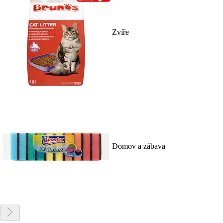
Zvíře
Domov a zábava