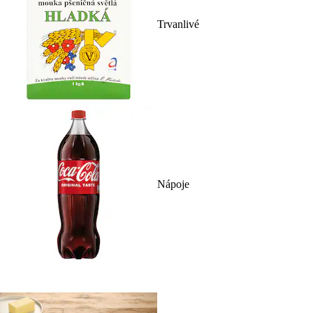
Trvanlivé
Nápoje