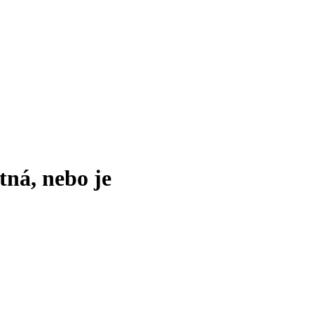
tná, nebo je