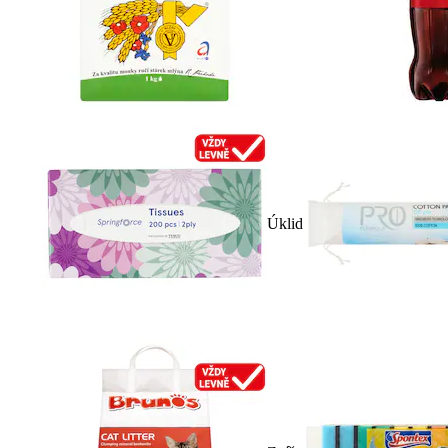
Úklid