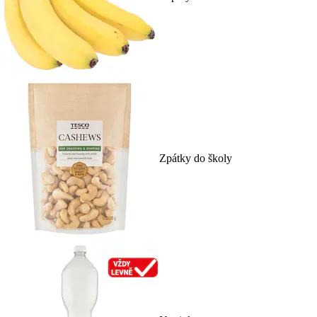
Zpátky do školy