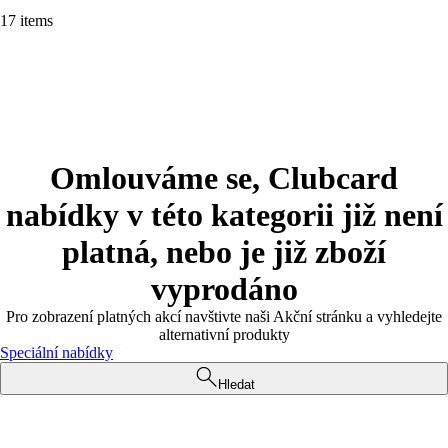
17 items
Omlouváme se, Clubcard
nabídky v této kategorii již není
platná, nebo je již zboží
vyprodáno
Pro zobrazení platných akcí navštivte naši Akční stránku a vyhledejte
alternativní produkty
Speciální nabídky
Hledat