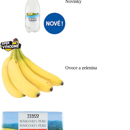
Novinky
Ovoce a zelenina