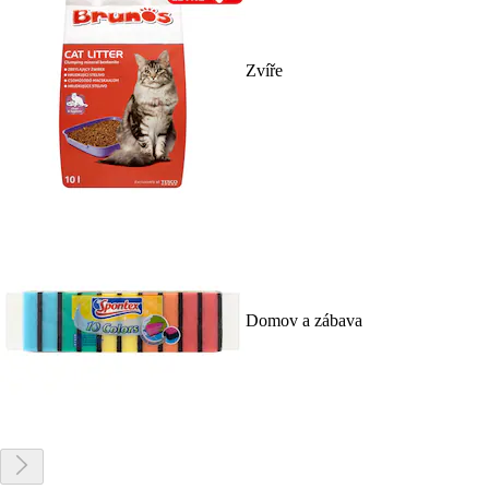
Zvíře
Domov a zábava