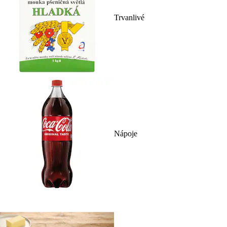
Trvanlivé
Nápoje