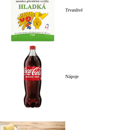
Trvanlivé
Nápoje