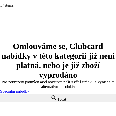
17 items
Omlouváme se, Clubcard
nabídky v této kategorii již není
platná, nebo je již zboží
vyprodáno
Pro zobrazení platných akcí navštivte naši Akční stránku a vyhledejte
alternativní produkty
Speciální nabídky
Hledat