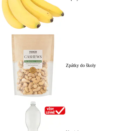
Zpátky do školy