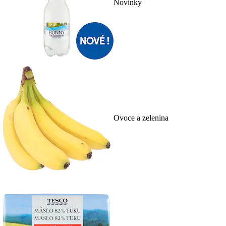
Novinky
Ovoce a zelenina