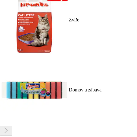
Zvíře
Domov a zábava