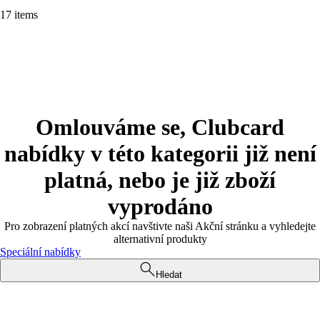
17 items
Omlouváme se, Clubcard
nabídky v této kategorii již není
platná, nebo je již zboží
vyprodáno
Pro zobrazení platných akcí navštivte naši Akční stránku a vyhledejte
alternativní produkty
Speciální nabídky
Hledat