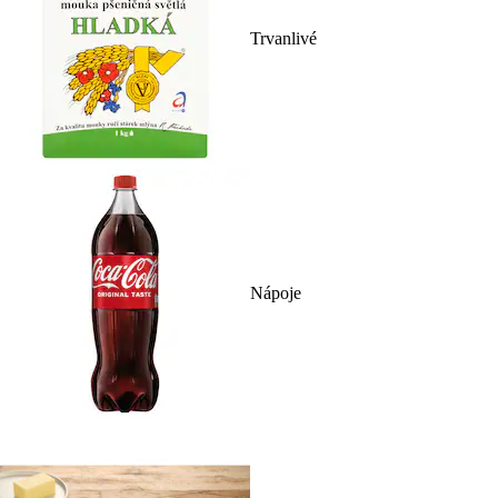
Trvanlivé
Nápoje