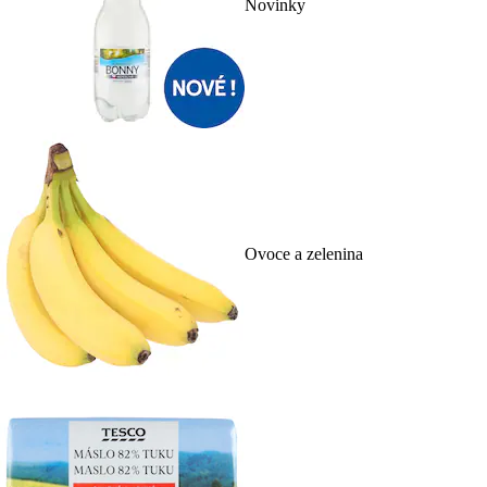
Novinky
Ovoce a zelenina