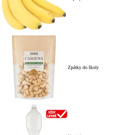
Zpátky do školy