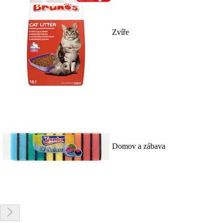
Zvíře
Domov a zábava