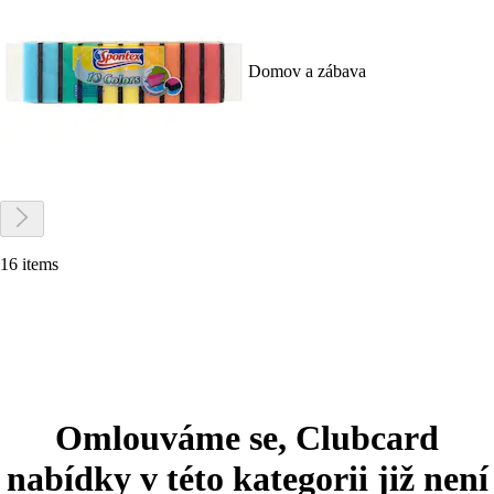
Domov a zábava
16 items
Omlouváme se, Clubcard
nabídky v této kategorii již není