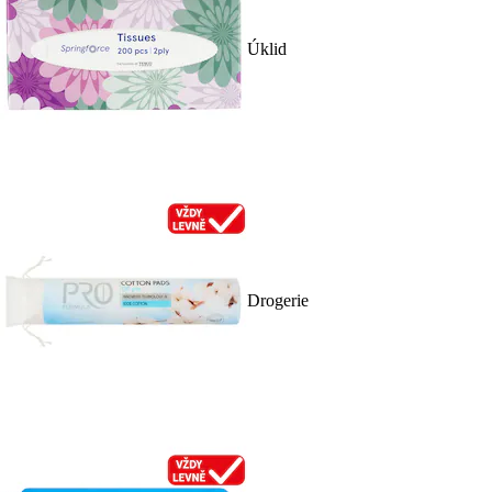
Úklid
Drogerie