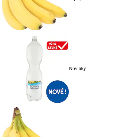
Novinky