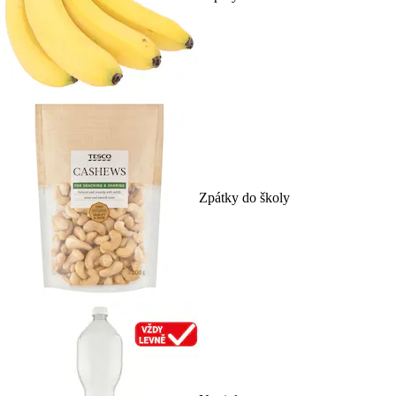
Zpátky do školy