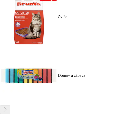
Zvíře
Domov a zábava