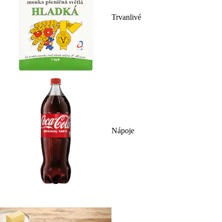
Trvanlivé
Nápoje