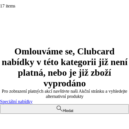
17 items
Omlouváme se, Clubcard
nabídky v této kategorii již není
platná, nebo je již zboží
vyprodáno
Pro zobrazení platných akcí navštivte naši Akční stránku a vyhledejte
alternativní produkty
Speciální nabídky
Hledat