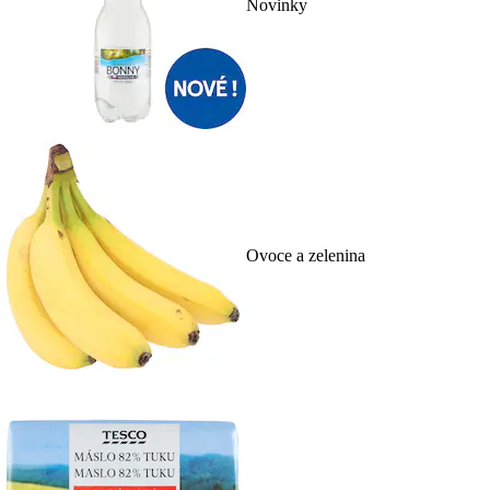
Novinky
Ovoce a zelenina