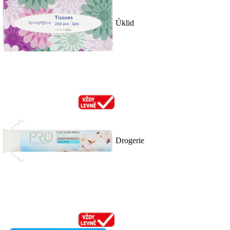
Úklid
Drogerie