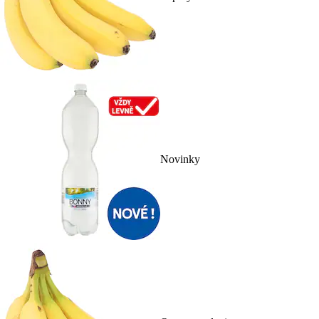
Novinky