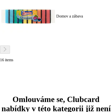
Domov a zábava
16 items
Omlouváme se, Clubcard
nabídky v této kategorii již není