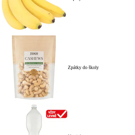
Zpátky do školy