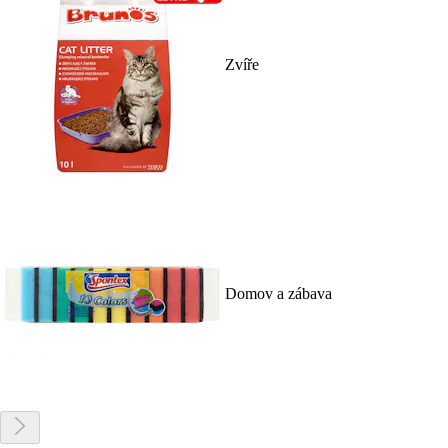
Zvíře
Domov a zábava