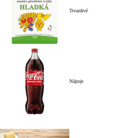
Trvanlivé
Nápoje