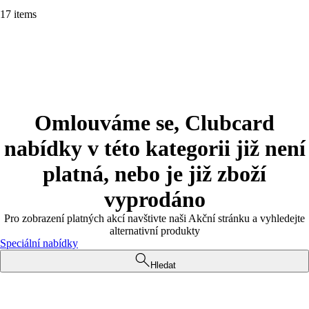
17 items
Omlouváme se, Clubcard
nabídky v této kategorii již není
platná, nebo je již zboží
vyprodáno
Pro zobrazení platných akcí navštivte naši Akční stránku a vyhledejte
alternativní produkty
Speciální nabídky
Hledat