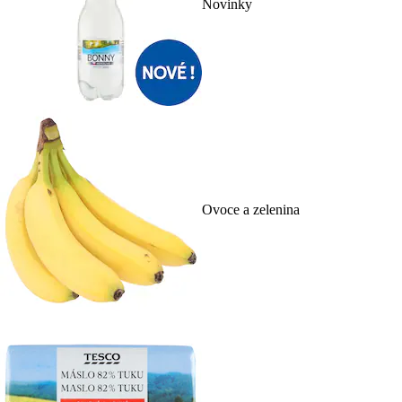
Novinky
Ovoce a zelenina