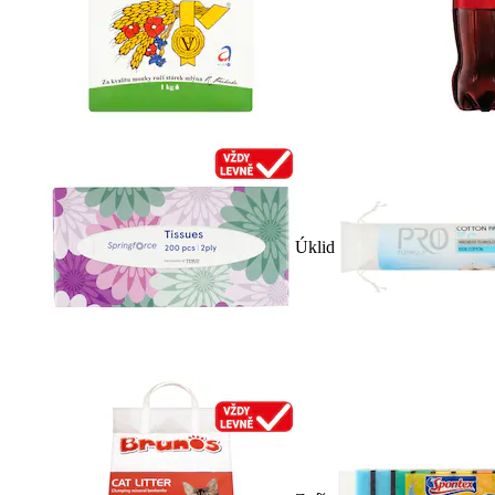
Úklid