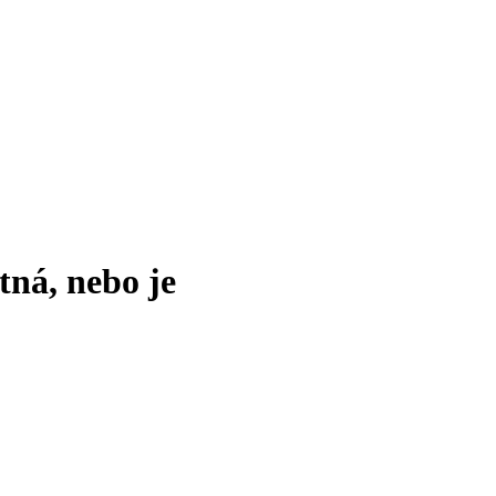
tná, nebo je