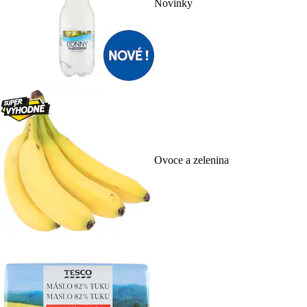
Novinky
Ovoce a zelenina