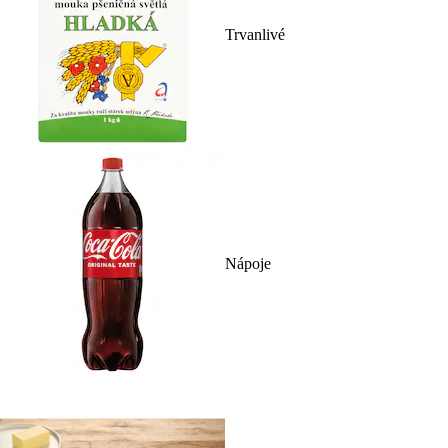
Trvanlivé
Nápoje