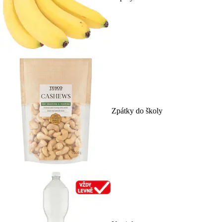
Zpátky do školy