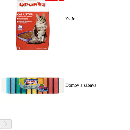
Zvíře
Domov a zábava