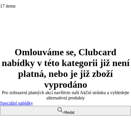
17 items
Omlouváme se, Clubcard
nabídky v této kategorii již není
platná, nebo je již zboží
vyprodáno
Pro zobrazení platných akcí navštivte naši Akční stránku a vyhledejte
alternativní produkty
Speciální nabídky
Hledat