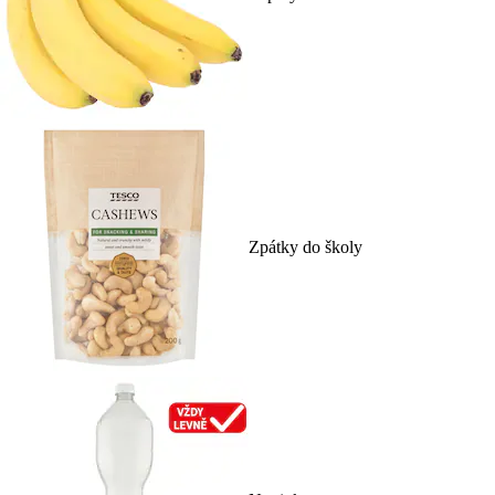
Zpátky do školy