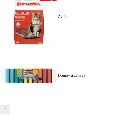
Zvíře
Domov a zábava