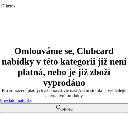
17 items
Omlouváme se, Clubcard
nabídky v této kategorii již není
platná, nebo je již zboží
vyprodáno
Pro zobrazení platných akcí navštivte naši Akční stránku a vyhledejte
alternativní produkty
Speciální nabídky
Hledat