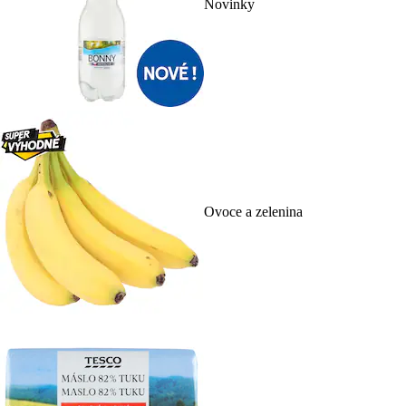
Novinky
Ovoce a zelenina