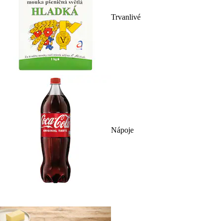
Trvanlivé
Nápoje