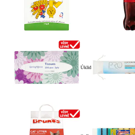
Úklid