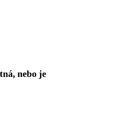
tná, nebo je