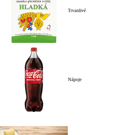
Trvanlivé
Nápoje