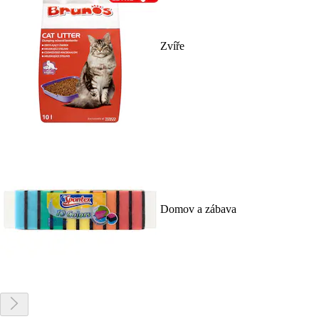
Zvíře
Domov a zábava