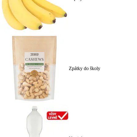
Zpátky do školy