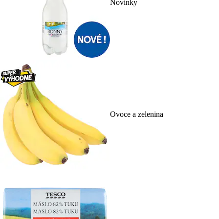
Novinky
Ovoce a zelenina