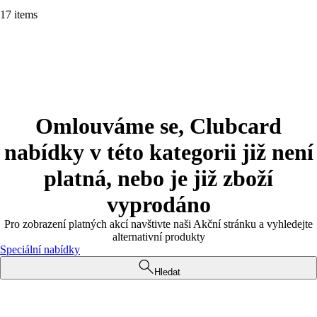
17 items
Omlouváme se, Clubcard
nabídky v této kategorii již není
platná, nebo je již zboží
vyprodáno
Pro zobrazení platných akcí navštivte naši Akční stránku a vyhledejte
alternativní produkty
Speciální nabídky
Hledat