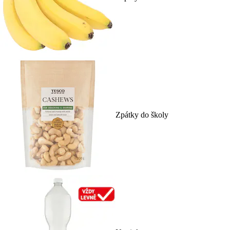
Zpátky do školy