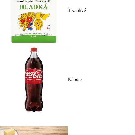
Trvanlivé
Nápoje