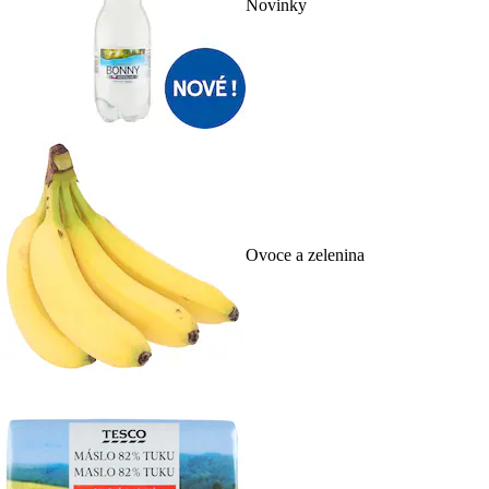
Novinky
Ovoce a zelenina