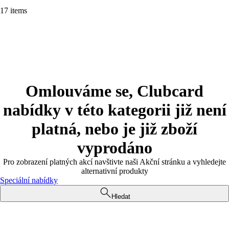
17 items
Omlouváme se, Clubcard
nabídky v této kategorii již není
platná, nebo je již zboží
vyprodáno
Pro zobrazení platných akcí navštivte naši Akční stránku a vyhledejte
alternativní produkty
Speciální nabídky
Hledat