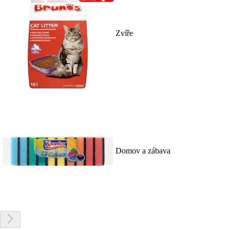
Zvíře
Domov a zábava