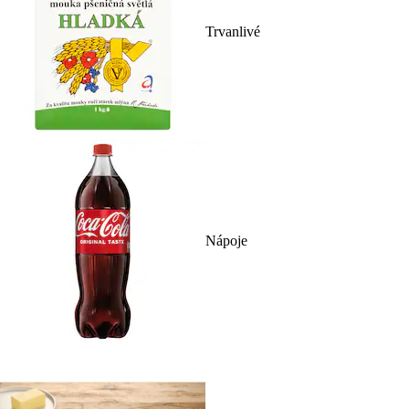
Trvanlivé
Nápoje