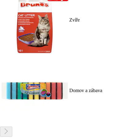
Zvíře
Domov a zábava