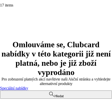
17 items
Omlouváme se, Clubcard
nabídky v této kategorii již není
platná, nebo je již zboží
vyprodáno
Pro zobrazení platných akcí navštivte naši Akční stránku a vyhledejte
alternativní produkty
Speciální nabídky
Hledat