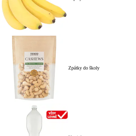
Zpátky do školy