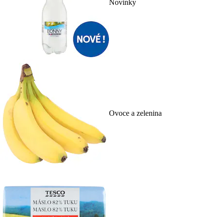
Novinky
Ovoce a zelenina