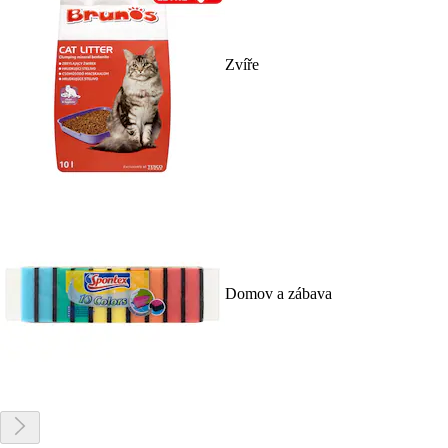
Zvíře
Domov a zábava