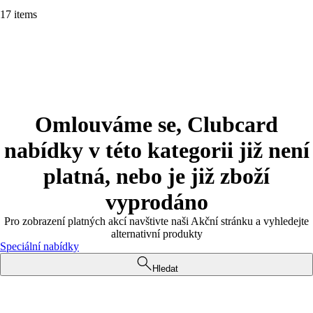
17 items
Omlouváme se, Clubcard
nabídky v této kategorii již není
platná, nebo je již zboží
vyprodáno
Pro zobrazení platných akcí navštivte naši Akční stránku a vyhledejte
alternativní produkty
Speciální nabídky
Hledat