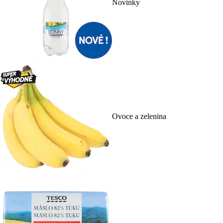
Novinky
Ovoce a zelenina