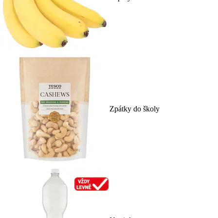
Zpátky do školy