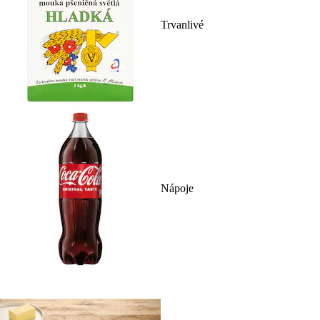
Trvanlivé
Nápoje