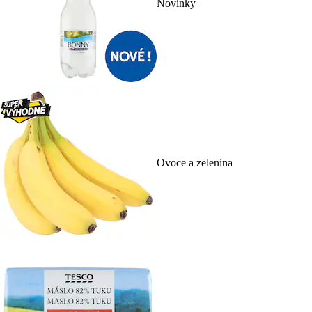
Novinky
Ovoce a zelenina