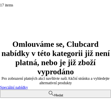
17 items
Omlouváme se, Clubcard
nabídky v této kategorii již není
platná, nebo je již zboží
vyprodáno
Pro zobrazení platných akcí navštivte naši Akční stránku a vyhledejte
alternativní produkty
Speciální nabídky
Hledat