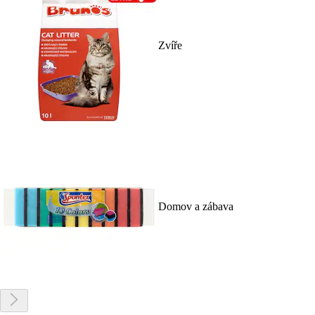
Zvíře
Domov a zábava