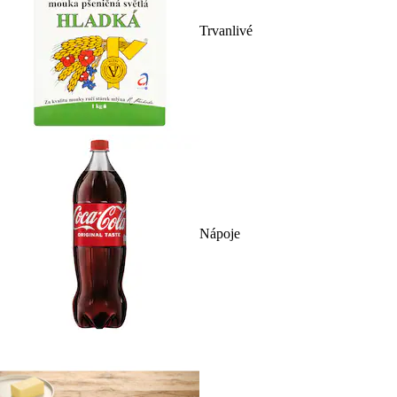
Trvanlivé
Nápoje