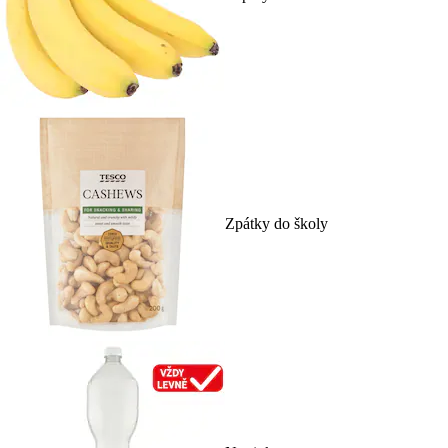
Zpátky do školy