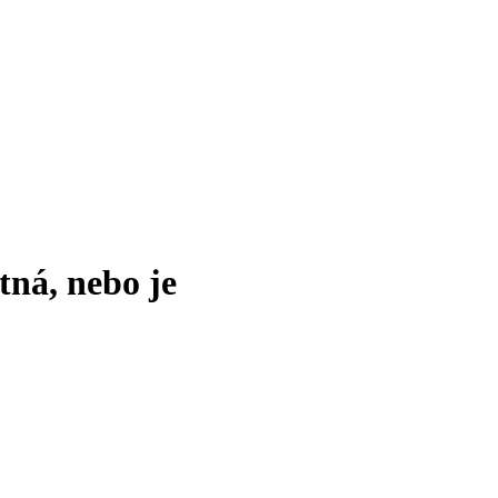
tná, nebo je