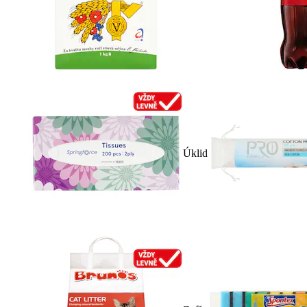
Úklid