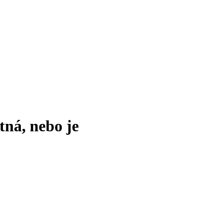
tná, nebo je