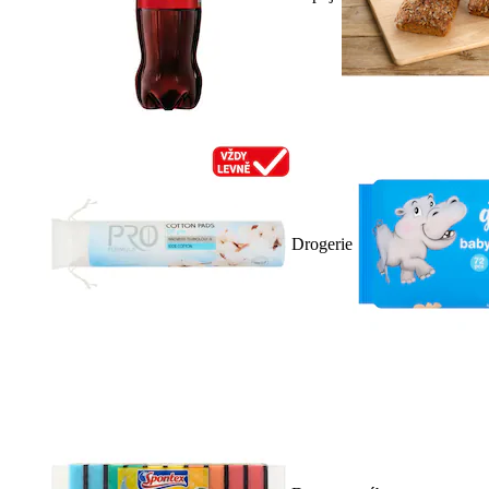
Drogerie