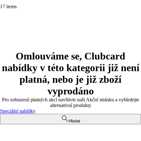
17 items
Omlouváme se, Clubcard
nabídky v této kategorii již není
platná, nebo je již zboží
vyprodáno
Pro zobrazení platných akcí navštivte naši Akční stránku a vyhledejte
alternativní produkty
Speciální nabídky
Hledat