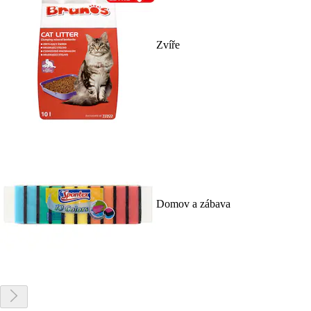
Zvíře
Domov a zábava