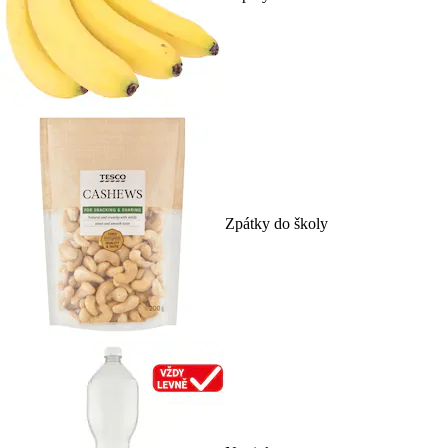
Zpátky do školy