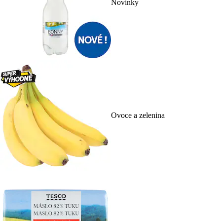
Novinky
Ovoce a zelenina