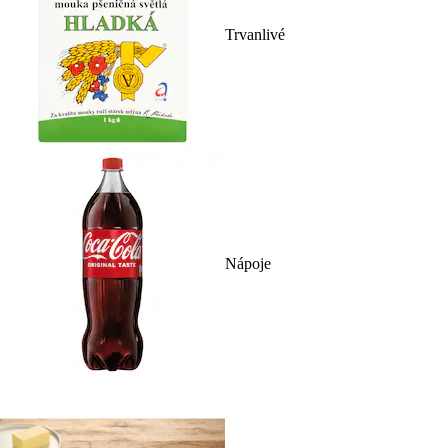
Trvanlivé
Nápoje