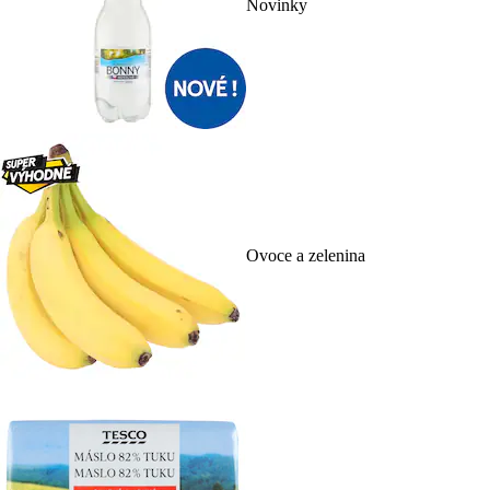
Novinky
Ovoce a zelenina