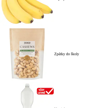
Zpátky do školy