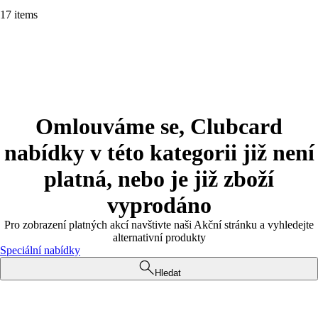
17 items
Omlouváme se, Clubcard
nabídky v této kategorii již není
platná, nebo je již zboží
vyprodáno
Pro zobrazení platných akcí navštivte naši Akční stránku a vyhledejte
alternativní produkty
Speciální nabídky
Hledat