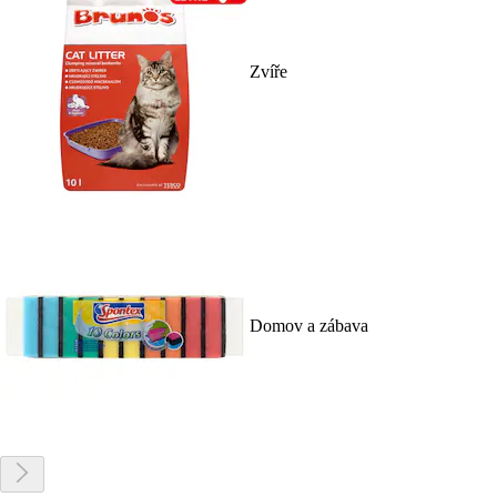
Zvíře
Domov a zábava