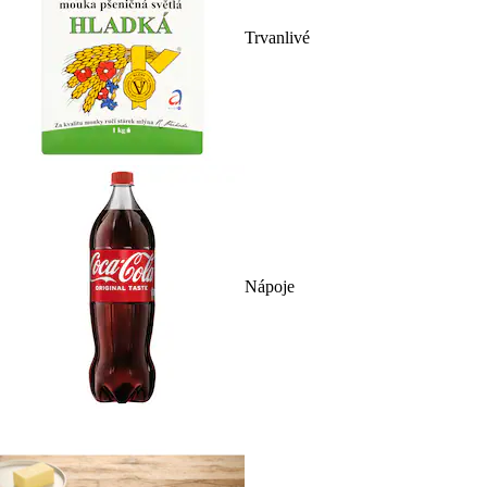
Trvanlivé
Nápoje