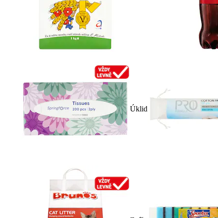
Úklid