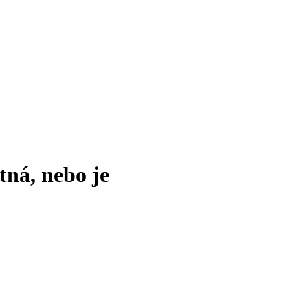
tná, nebo je