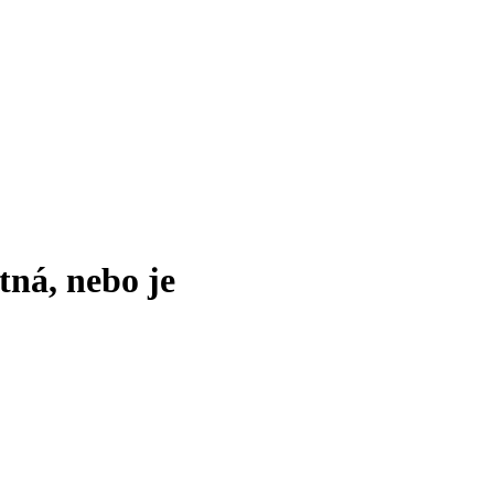
tná, nebo je