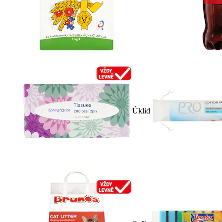
Úklid