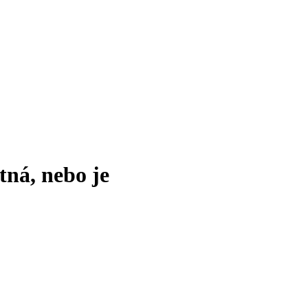
tná, nebo je