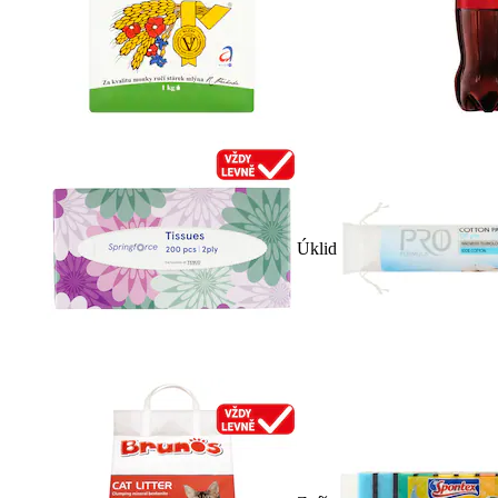
Úklid