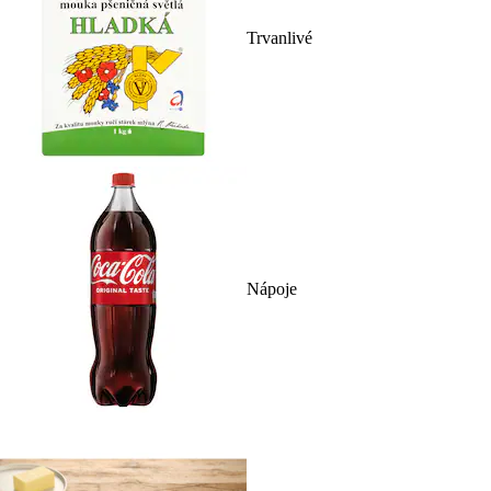
Trvanlivé
Nápoje