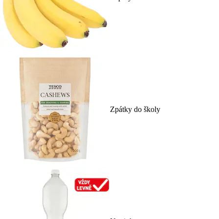
Zpátky do školy