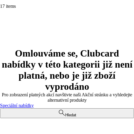
17 items
Omlouváme se, Clubcard
nabídky v této kategorii již není
platná, nebo je již zboží
vyprodáno
Pro zobrazení platných akcí navštivte naši Akční stránku a vyhledejte
alternativní produkty
Speciální nabídky
Hledat