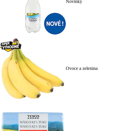
Novinky
Ovoce a zelenina