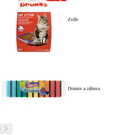
Zvíře
Domov a zábava