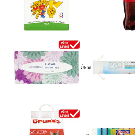
Úklid