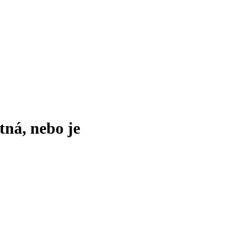
tná, nebo je