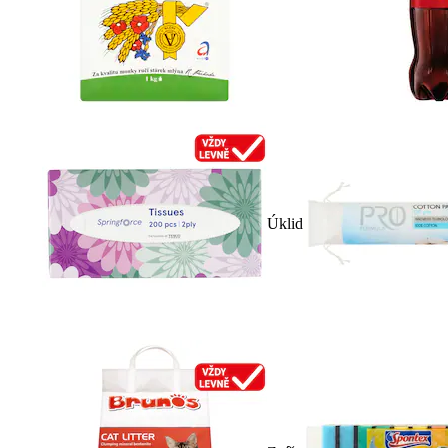
Úklid