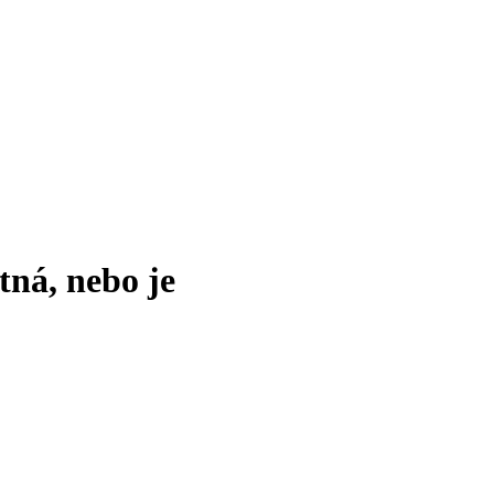
tná, nebo je