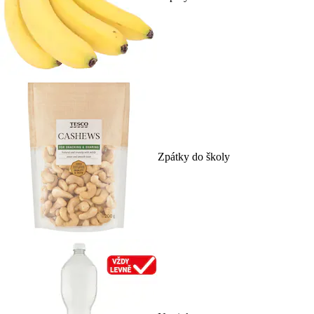
Zpátky do školy