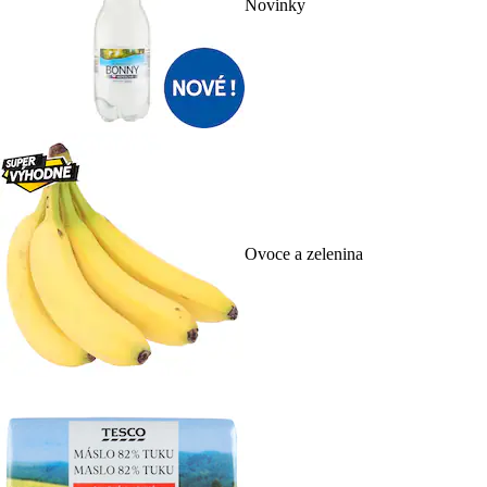
Novinky
Ovoce a zelenina