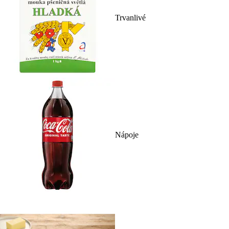
Trvanlivé
Nápoje