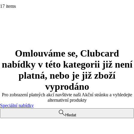
17 items
Omlouváme se, Clubcard
nabídky v této kategorii již není
platná, nebo je již zboží
vyprodáno
Pro zobrazení platných akcí navštivte naši Akční stránku a vyhledejte
alternativní produkty
Speciální nabídky
Hledat