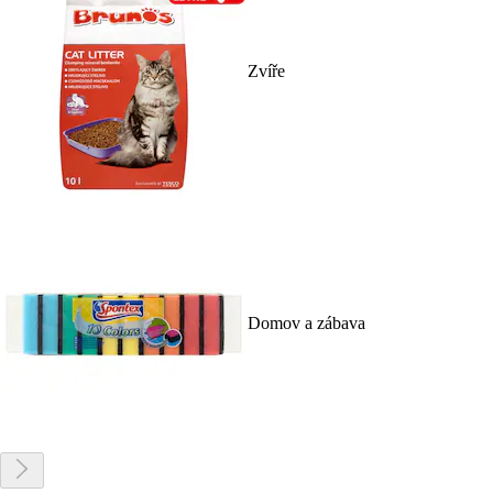
Zvíře
Domov a zábava