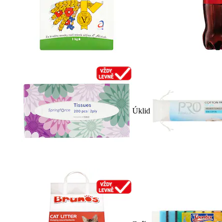
Úklid