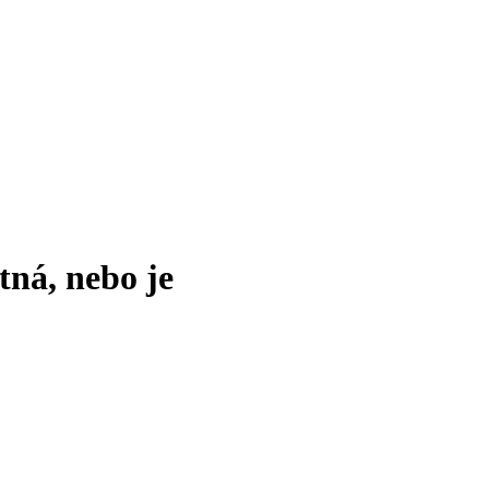
tná, nebo je