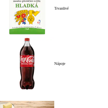
Trvanlivé
Nápoje