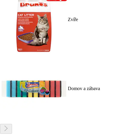
Zvíře
Domov a zábava