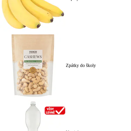
Zpátky do školy