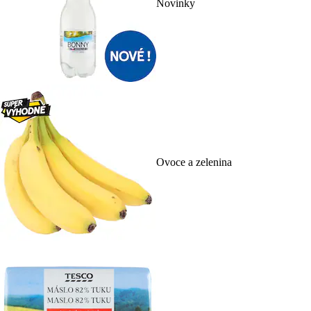
Novinky
Ovoce a zelenina