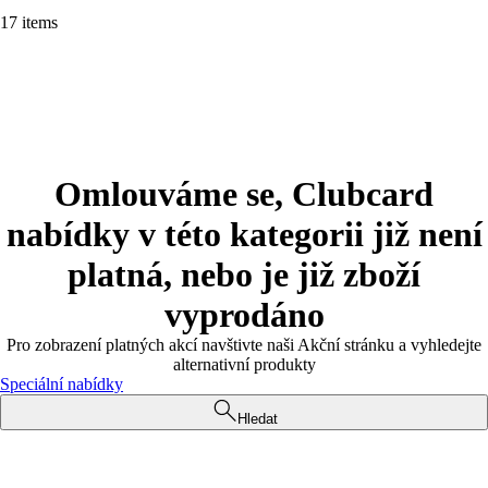
17 items
Omlouváme se, Clubcard
nabídky v této kategorii již není
platná, nebo je již zboží
vyprodáno
Pro zobrazení platných akcí navštivte naši Akční stránku a vyhledejte
alternativní produkty
Speciální nabídky
Hledat