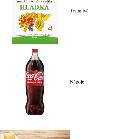
Trvanlivé
Nápoje