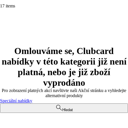
17 items
Omlouváme se, Clubcard
nabídky v této kategorii již není
platná, nebo je již zboží
vyprodáno
Pro zobrazení platných akcí navštivte naši Akční stránku a vyhledejte
alternativní produkty
Speciální nabídky
Hledat