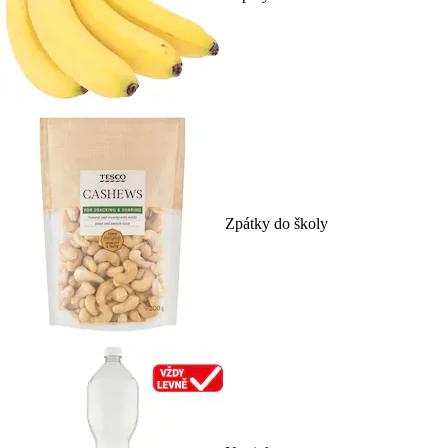
Zpátky do školy