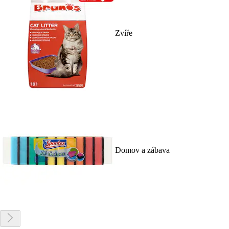
Zvíře
Domov a zábava