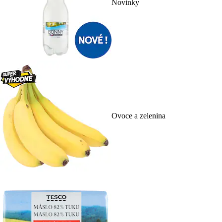
Novinky
Ovoce a zelenina