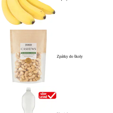
Zpátky do školy