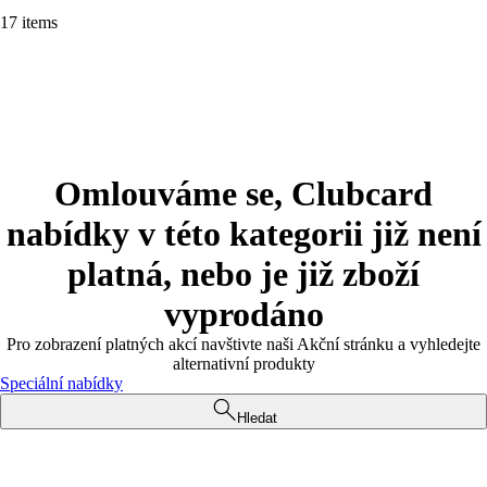
17 items
Omlouváme se, Clubcard
nabídky v této kategorii již není
platná, nebo je již zboží
vyprodáno
Pro zobrazení platných akcí navštivte naši Akční stránku a vyhledejte
alternativní produkty
Speciální nabídky
Hledat