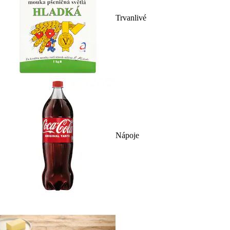
Trvanlivé
Nápoje