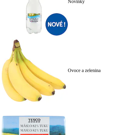
Novinky
Ovoce a zelenina