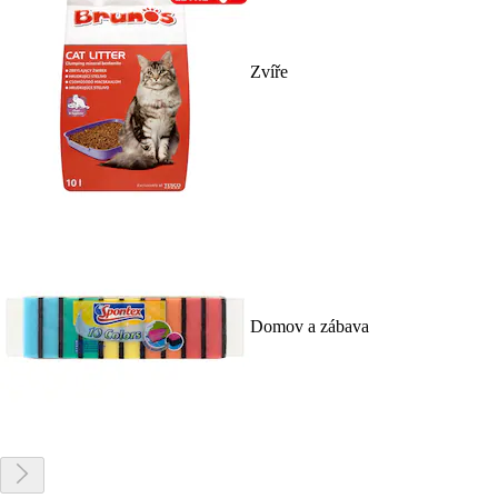
Zvíře
Domov a zábava