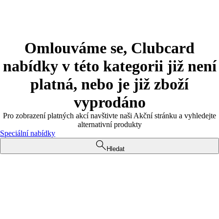
Omlouváme se, Clubcard
nabídky v této kategorii již není
platná, nebo je již zboží
vyprodáno
Pro zobrazení platných akcí navštivte naši Akční stránku a vyhledejte
alternativní produkty
Speciální nabídky
Hledat