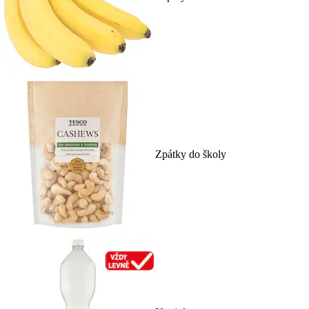
Zpátky do školy