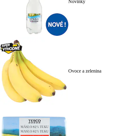
Novinky
Ovoce a zelenina