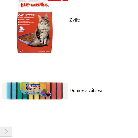
Zvíře
Domov a zábava