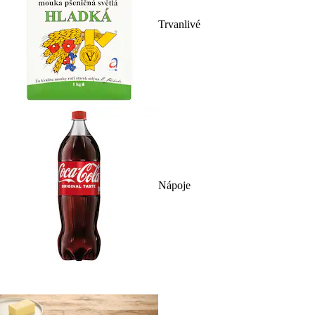
Trvanlivé
Nápoje