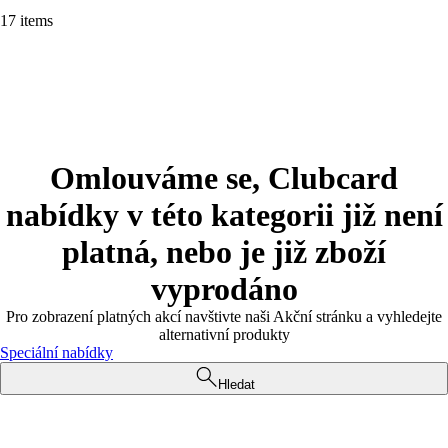
17 items
Omlouváme se, Clubcard
nabídky v této kategorii již není
platná, nebo je již zboží
vyprodáno
Pro zobrazení platných akcí navštivte naši Akční stránku a vyhledejte
alternativní produkty
Speciální nabídky
Hledat