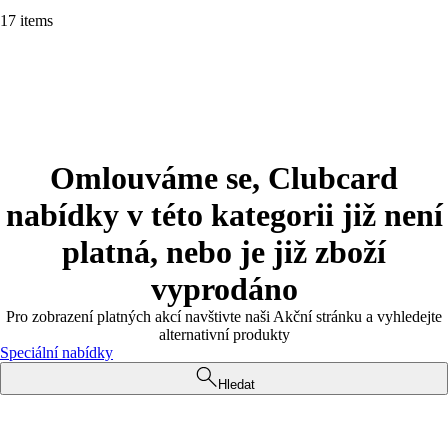
17 items
Omlouváme se, Clubcard
nabídky v této kategorii již není
platná, nebo je již zboží
vyprodáno
Pro zobrazení platných akcí navštivte naši Akční stránku a vyhledejte
alternativní produkty
Speciální nabídky
Hledat