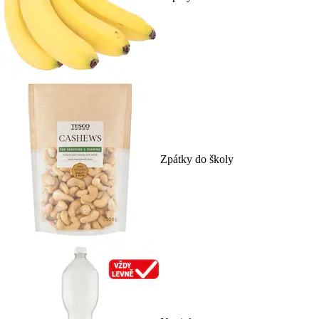
Zpátky do školy