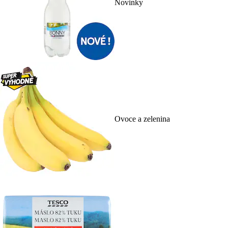
Novinky
Ovoce a zelenina