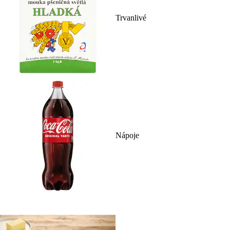
Trvanlivé
Nápoje