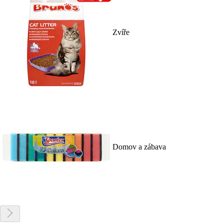
Zvíře
Domov a zábava