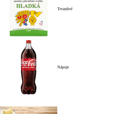
Trvanlivé
Nápoje