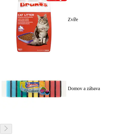
Zvíře
Domov a zábava