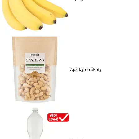
Zpátky do školy