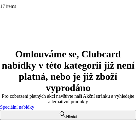
17 items
Omlouváme se, Clubcard
nabídky v této kategorii již není
platná, nebo je již zboží
vyprodáno
Pro zobrazení platných akcí navštivte naši Akční stránku a vyhledejte
alternativní produkty
Speciální nabídky
Hledat