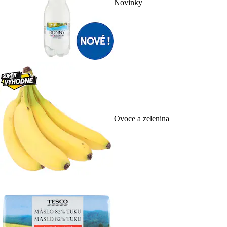
Novinky
Ovoce a zelenina