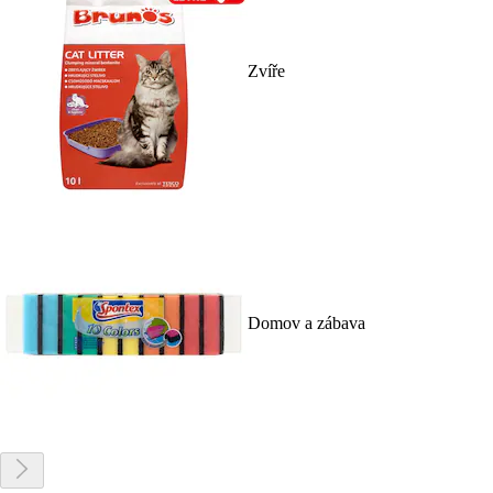
Zvíře
Domov a zábava