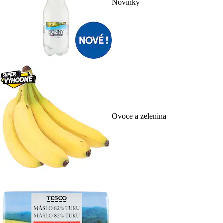
Novinky
Ovoce a zelenina