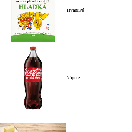
Trvanlivé
Nápoje