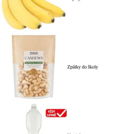
Zpátky do školy