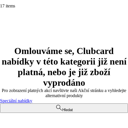
17 items
Omlouváme se, Clubcard
nabídky v této kategorii již není
platná, nebo je již zboží
vyprodáno
Pro zobrazení platných akcí navštivte naši Akční stránku a vyhledejte
alternativní produkty
Speciální nabídky
Hledat