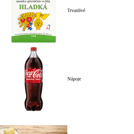
Trvanlivé
Nápoje