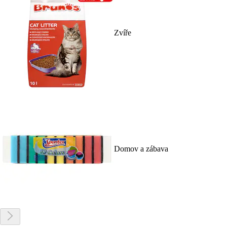
Zvíře
Domov a zábava