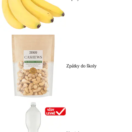
Zpátky do školy