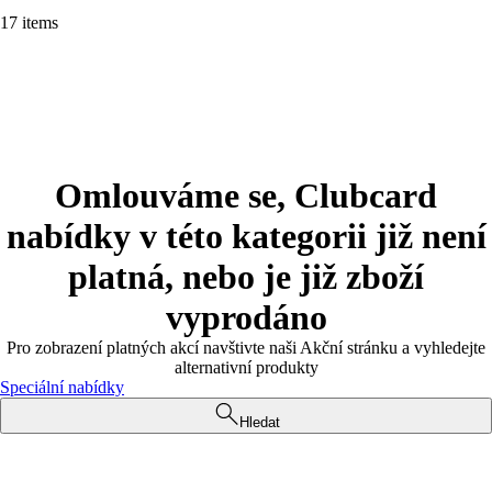
17 items
Omlouváme se, Clubcard
nabídky v této kategorii již není
platná, nebo je již zboží
vyprodáno
Pro zobrazení platných akcí navštivte naši Akční stránku a vyhledejte
alternativní produkty
Speciální nabídky
Hledat