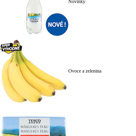
Novinky
Ovoce a zelenina