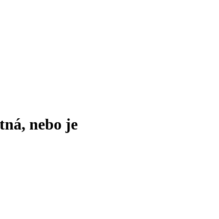
tná, nebo je