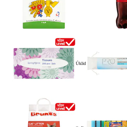
Úklid