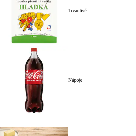
Trvanlivé
Nápoje