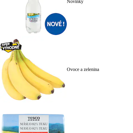
Novinky
Ovoce a zelenina