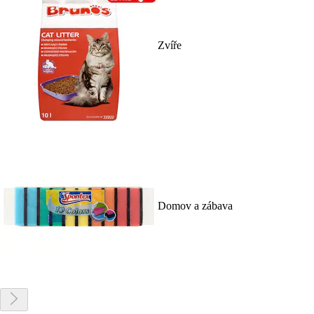
Zvíře
Domov a zábava