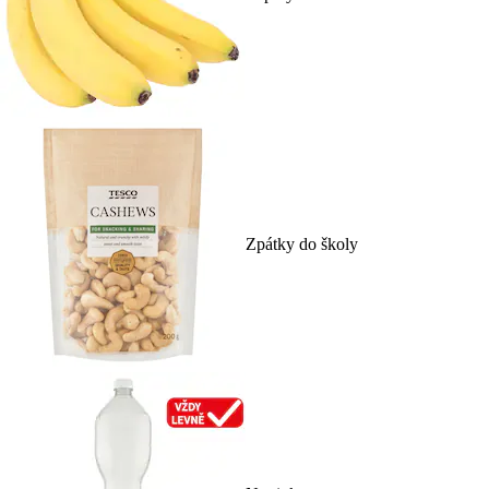
Zpátky do školy