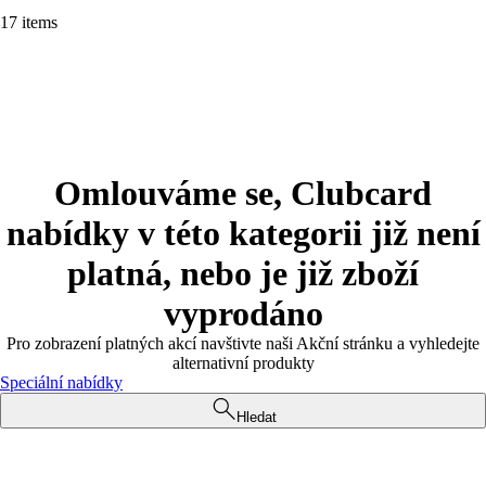
17 items
Omlouváme se, Clubcard
nabídky v této kategorii již není
platná, nebo je již zboží
vyprodáno
Pro zobrazení platných akcí navštivte naši Akční stránku a vyhledejte
alternativní produkty
Speciální nabídky
Hledat