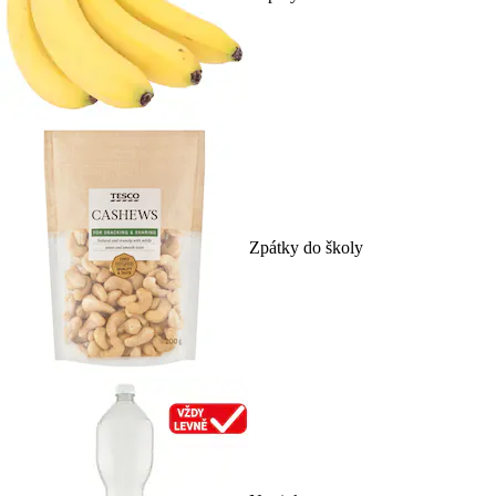
Zpátky do školy