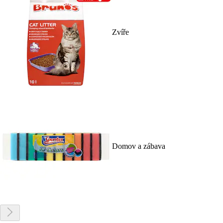
Zvíře
Domov a zábava