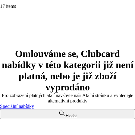
17 items
Omlouváme se, Clubcard
nabídky v této kategorii již není
platná, nebo je již zboží
vyprodáno
Pro zobrazení platných akcí navštivte naši Akční stránku a vyhledejte
alternativní produkty
Speciální nabídky
Hledat