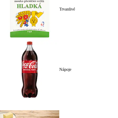
Trvanlivé
Nápoje