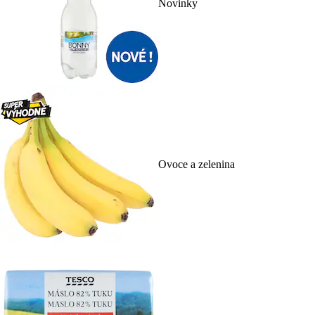
Novinky
Ovoce a zelenina