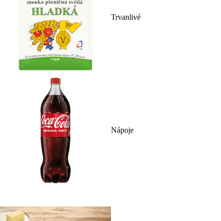
Trvanlivé
Nápoje