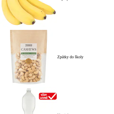
Zpátky do školy