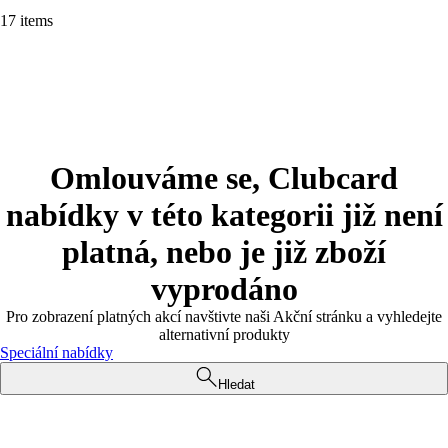
17 items
Omlouváme se, Clubcard
nabídky v této kategorii již není
platná, nebo je již zboží
vyprodáno
Pro zobrazení platných akcí navštivte naši Akční stránku a vyhledejte
alternativní produkty
Speciální nabídky
Hledat