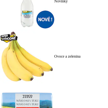
Novinky
Ovoce a zelenina