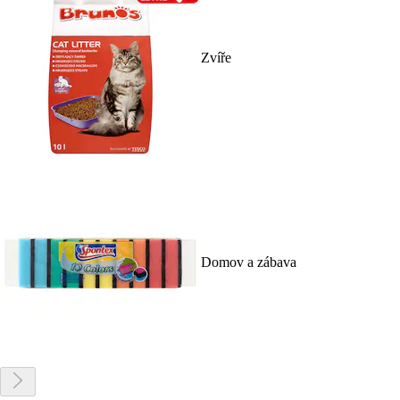
Zvíře
Domov a zábava