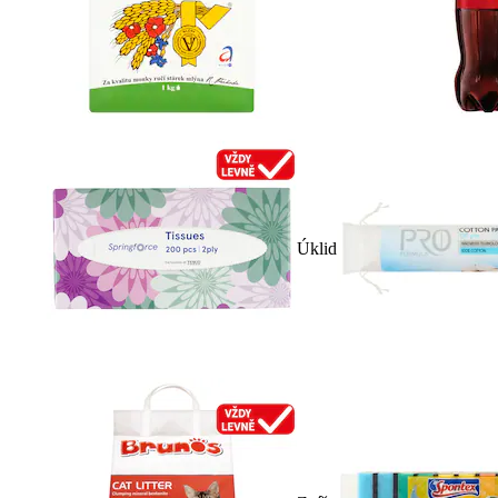
Úklid