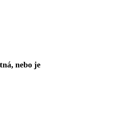
tná, nebo je