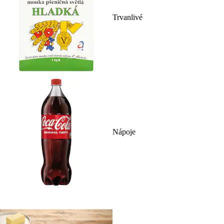
Trvanlivé
Nápoje