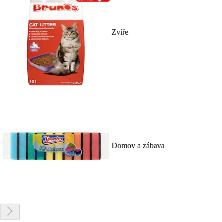
Zvíře
Domov a zábava