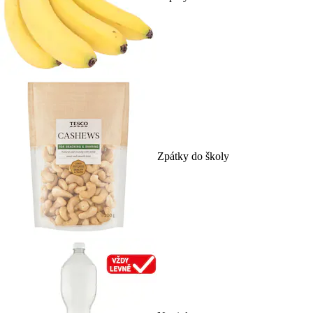
Zpátky do školy