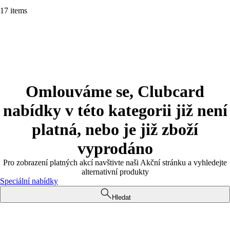
17 items
Omlouváme se, Clubcard
nabídky v této kategorii již není
platná, nebo je již zboží
vyprodáno
Pro zobrazení platných akcí navštivte naši Akční stránku a vyhledejte
alternativní produkty
Speciální nabídky
Hledat