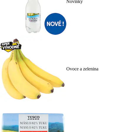
Novinky
Ovoce a zelenina