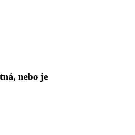
tná, nebo je