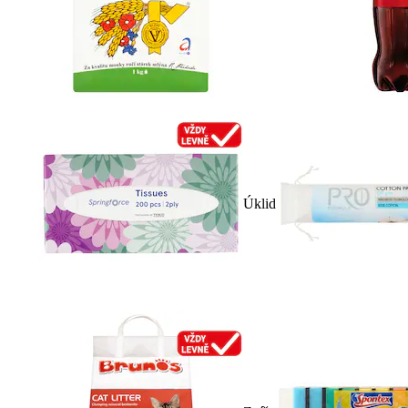
Úklid