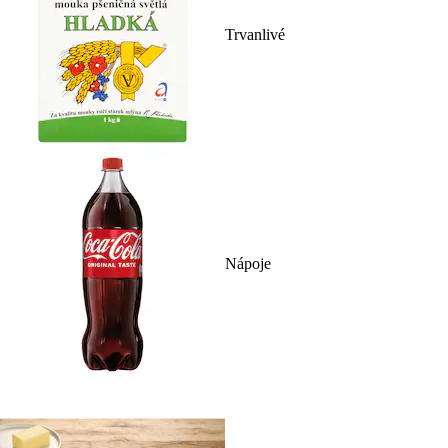
Trvanlivé
Nápoje