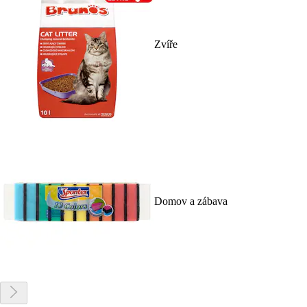
Zvíře
Domov a zábava