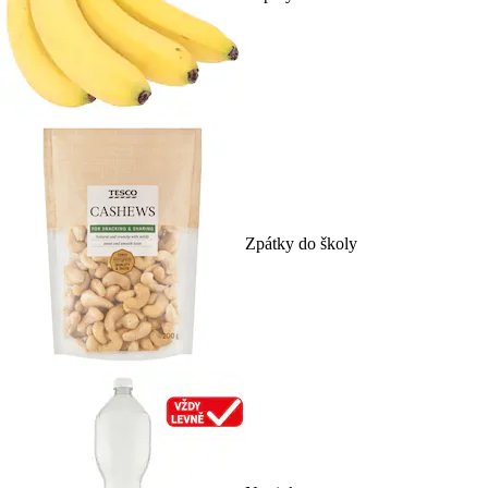
Zpátky do školy