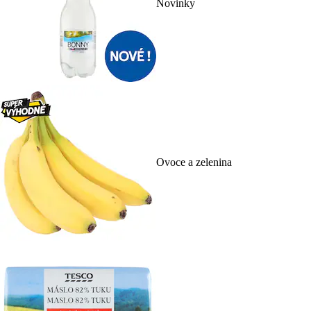
Novinky
Ovoce a zelenina