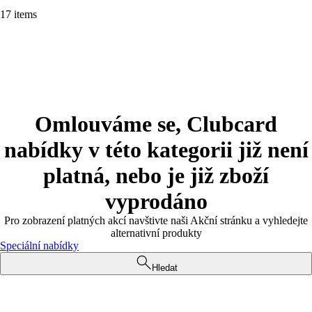
17 items
Omlouváme se, Clubcard
nabídky v této kategorii již není
platná, nebo je již zboží
vyprodáno
Pro zobrazení platných akcí navštivte naši Akční stránku a vyhledejte
alternativní produkty
Speciální nabídky
Hledat