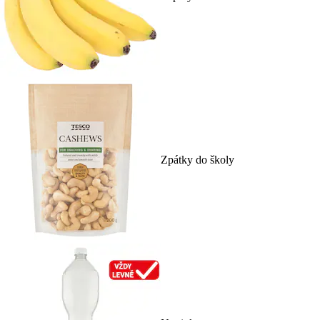
Zpátky do školy