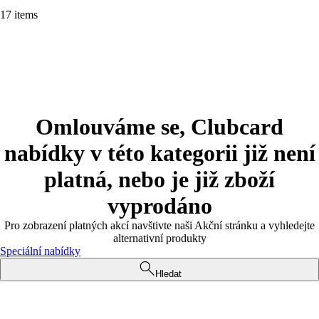
17 items
Omlouváme se, Clubcard
nabídky v této kategorii již není
platná, nebo je již zboží
vyprodáno
Pro zobrazení platných akcí navštivte naši Akční stránku a vyhledejte
alternativní produkty
Speciální nabídky
Hledat