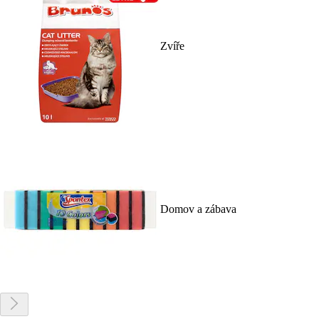
Zvíře
Domov a zábava