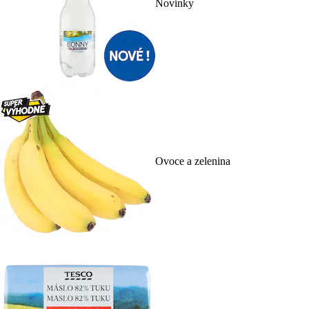
Novinky
Ovoce a zelenina