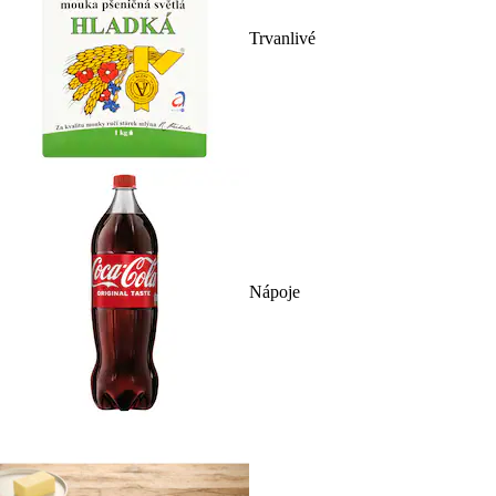
Trvanlivé
Nápoje