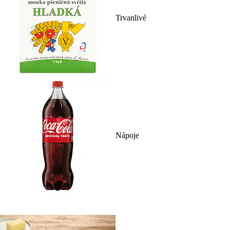
Trvanlivé
Nápoje