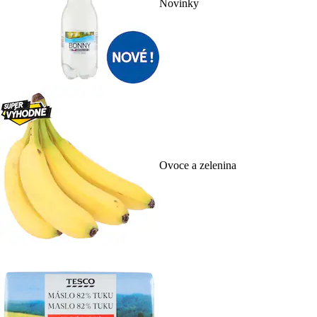
Novinky
Ovoce a zelenina