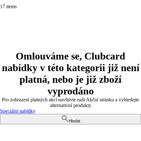
17 items
Omlouváme se, Clubcard
nabídky v této kategorii již není
platná, nebo je již zboží
vyprodáno
Pro zobrazení platných akcí navštivte naši Akční stránku a vyhledejte
alternativní produkty
Speciální nabídky
Hledat