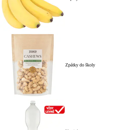
Zpátky do školy