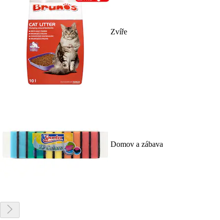
Zvíře
Domov a zábava